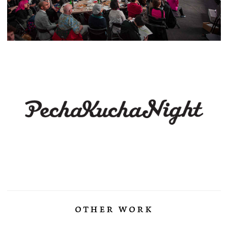
other work