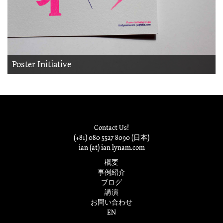
Poster Initiative
Contact Us!
(+81) 080 5527 8090 (日本)
ian (at) ian lynam.com
概要
事例紹介
ブログ
講演
お問い合わせ
EN