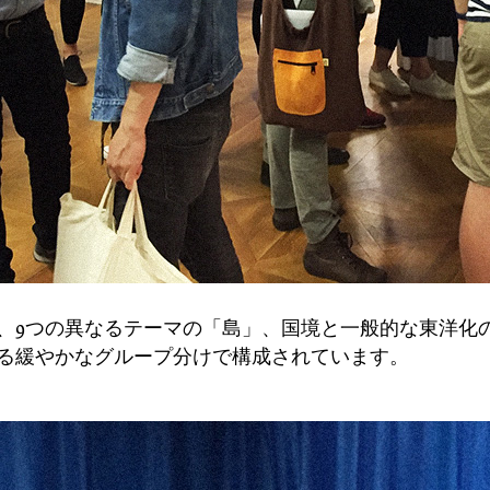
、9つの異なるテーマの「島」、国境と一般的な東洋化
る緩やかなグループ分けで構成されています。