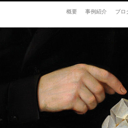
概要
事例紹介
ブロ