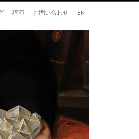
グ
講演
お問い合わせ
EN